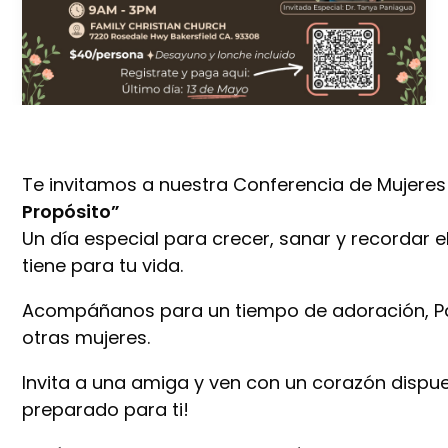
Te invitamos a nuestra Conferencia de Mujere
Propósito”
Un día especial para crecer, sanar y recordar e
tiene para tu vida.
Acompáñanos para un tiempo de adoración, Pa
otras mujeres.
Invita a una amiga y ven con un corazón dispues
preparado para ti!